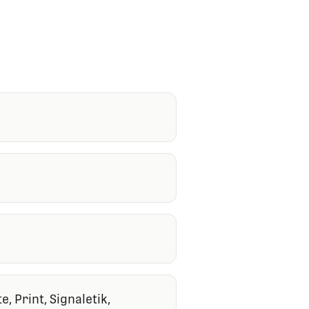
 Print, Signaletik,