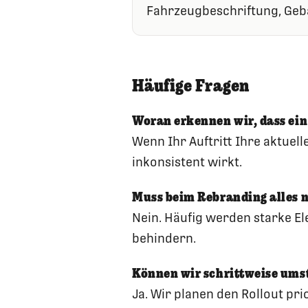
Fahrzeugbeschriftung, Gebä
Häufige Fragen
Woran erkennen wir, dass ein
Wenn Ihr Auftritt Ihre aktuell
inkonsistent wirkt.
Muss beim Rebranding alles 
Nein. Häufig werden starke El
behindern.
Können wir schrittweise ums
Ja. Wir planen den Rollout pr