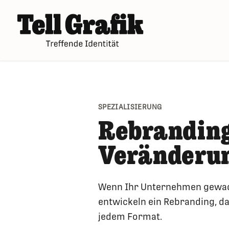
SPEZIALISIERUNG
Rebranding
Veränderu
Wenn Ihr Unternehmen gewachse
entwickeln ein Rebranding, das
jedem Format.