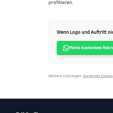
profitieren.
Wenn Logo und Auftritt ni
Meine kostenlose Rebr
Weitere Leistungen:
Corporate Design