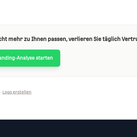
cht mehr zu Ihnen passen, verlieren Sie täglich Vertr
anding-Analyse starten
·
Logo erstellen